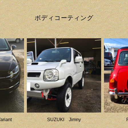
ボディコーティング
ariant
SUZUKI Jimny