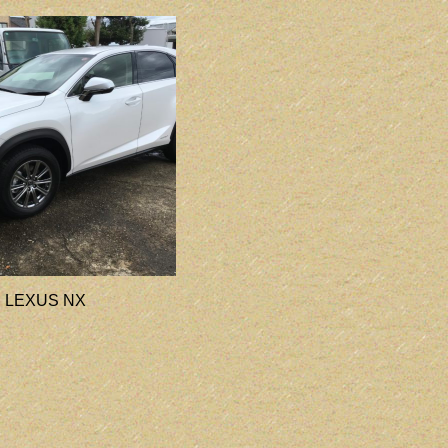
LEXUS NX