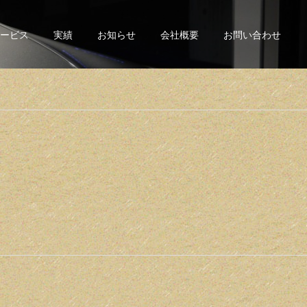
ービス
実績
お知らせ
会社概要
お問い合わせ