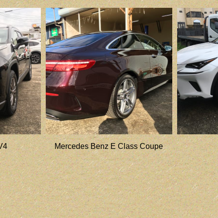
V4
Mercedes Benz E Class Coupe