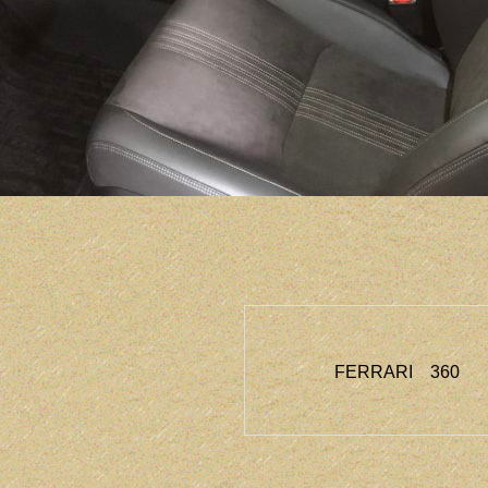
FERRARI 360