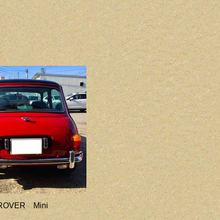
ROVER Mini