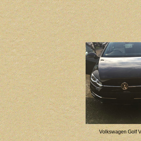
Volkswagen Golf V