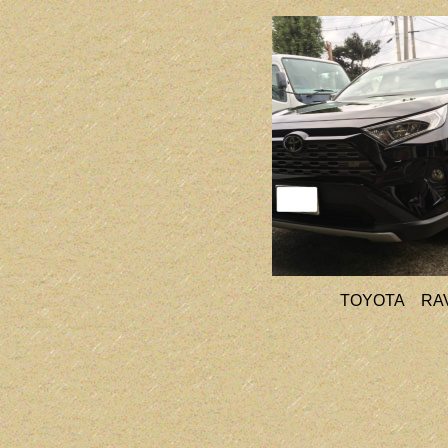
TOYOTA RA