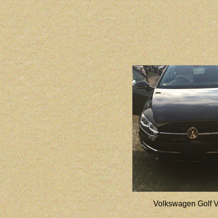
Volkswagen Golf V