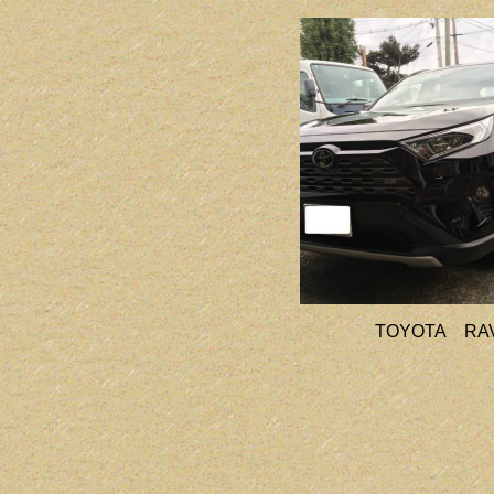
TOYOTA RA