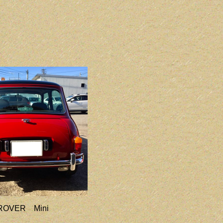
ROVER Mini