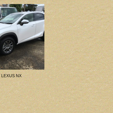
LEXUS NX