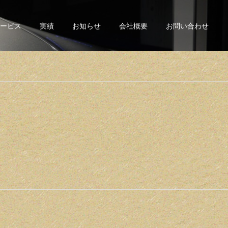
ービス
実績
お知らせ
会社概要
お問い合わせ