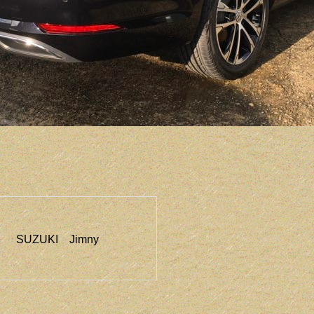
SUZUKI Jimny