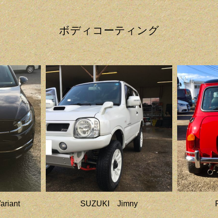
ボディコーティング
ariant
SUZUKI Jimny