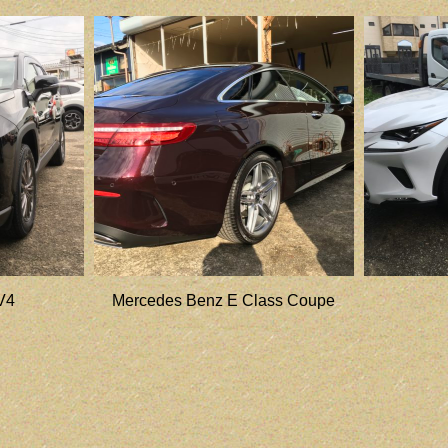
V4
Mercedes Benz E Class Coupe